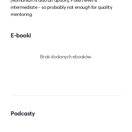
intermediate - so probably not enough for quality
mentoring.
E-booki
Brak dodanych ebooków.
Podcasty