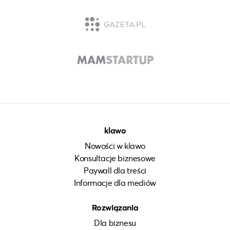
klawo
Nowości w klawo
Konsultacje biznesowe
Paywall dla treści
Informacje dla mediów
Rozwiązania
Dla biznesu