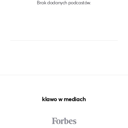
Brak dodanych podcastów.
klawo w mediach