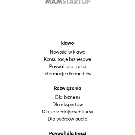
klawo
Nowości w klawo
Konsultacje biznesowe
Paywall dla treści
Informacje dla mediów
Rozwiązania
Dla biznesu
Dla ekspertów
Dla sprzedających kursy
Dla twórców audio
Paywall dla treści