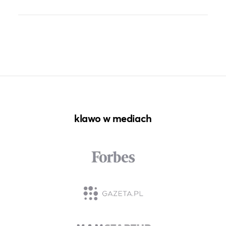
klawo w mediach