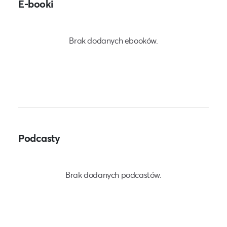
E-booki
Brak dodanych ebooków.
Podcasty
Brak dodanych podcastów.