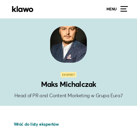
MENU
EKSPERT
Maks Michalczak
Head of PR and Content Marketing w Grupa Eura7
Wróć do listy ekspertów