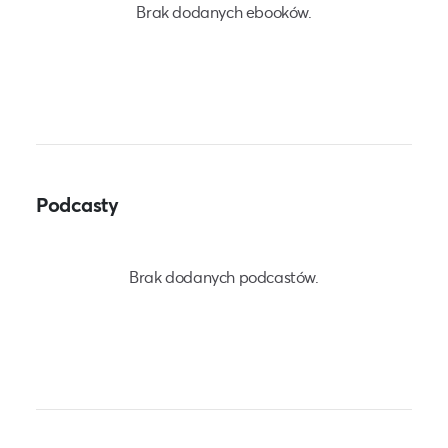
Brak dodanych ebooków.
Podcasty
Brak dodanych podcastów.