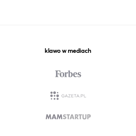
klawo w mediach