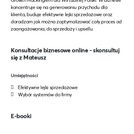
koncentruje się na generowaniu przychodu dla
klienta, buduje efektywne lejki sprzedażowe oraz
doradzam jak można zoptymalizować cały proces od
zaangażowania, do sprzedaży i upsellu.
Konsultacje biznesowe online - skonsultuj
się z Mateusz
Umiejętności
Efektywne lejki sprzedażowe
Wybór systemów do firmy
E-booki