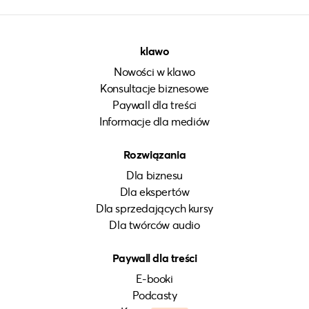
klawo
Nowości w klawo
Konsultacje biznesowe
Paywall dla treści
Informacje dla mediów
Rozwiązania
Dla biznesu
Dla ekspertów
Dla sprzedających kursy
Dla twórców audio
Paywall dla treści
E-booki
Podcasty