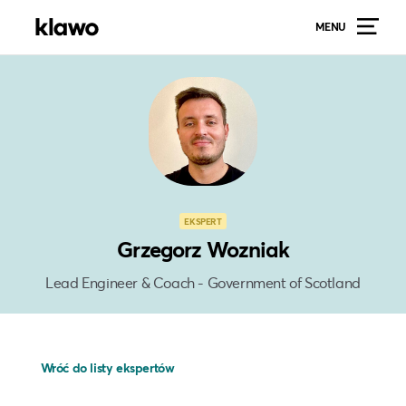
MENU
EKSPERT
Grzegorz Wozniak
Lead Engineer & Coach - Government of Scotland
Wróć do listy ekspertów