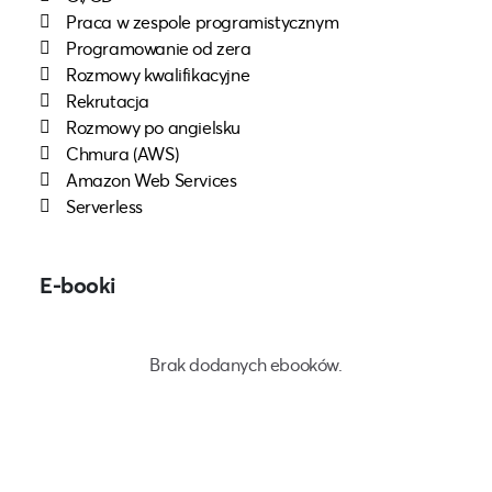
Praca w zespole programistycznym
Programowanie od zera
Rozmowy kwalifikacyjne
Rekrutacja
Rozmowy po angielsku
Chmura (AWS)
Amazon Web Services
Serverless
E-booki
Brak dodanych ebooków.