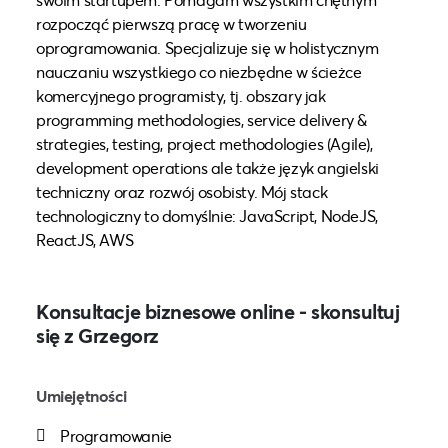
rozpocząć pierwszą pracę w tworzeniu
oprogramowania. Specjalizuje się w holistycznym
nauczaniu wszystkiego co niezbędne w ścieżce
komercyjnego programisty, tj. obszary jak
programming methodologies, service delivery &
strategies, testing, project methodologies (Agile),
development operations ale także język angielski
techniczny oraz rozwój osobisty. Mój stack
technologiczny to domyślnie: JavaScript, NodeJS,
ReactJS, AWS
Konsultacje biznesowe online - skonsultuj
się z Grzegorz
Umiejętności
Programowanie