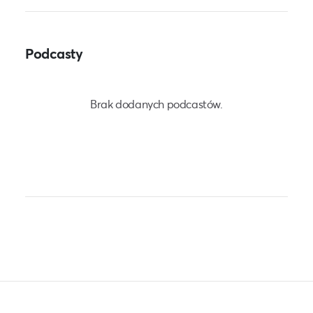
Podcasty
Brak dodanych podcastów.