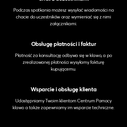
Podczas spotkania możesz wysyłać wiadomości na
chacie do uczestników oraz wymieniać się z nimi
załącznikami.
Obsługę płatności i faktur
Płatność za konsultację odbywa się w klawo, a po
zrealizowanej płatności wysyłamy fakturę
kupującemu.
Wsparcie i obsługę klienta
Udostępniamy Twoim klientom Centrum Pomocy
klawo a także zapewniamy im wsparcie techniczne.