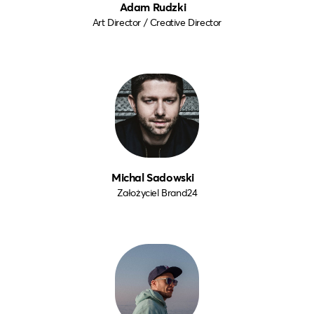
Adam Rudzki
Art Director / Creative Director
Michal Sadowski
Założyciel Brand24