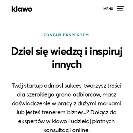
MENU
ZOSTAŃ EKSPERTEM
Dziel się wiedzą i inspiruj
innych
Twój startup odniósł sukces, tworzysz treści
dla szerokiego grona odbiorców, masz
doświadczenie w pracy z dużymi markami
lub jesteś trenerem biznesu? Dołącz do
ekspertów w klawo i udzielaj płatnych
konsultacji online.