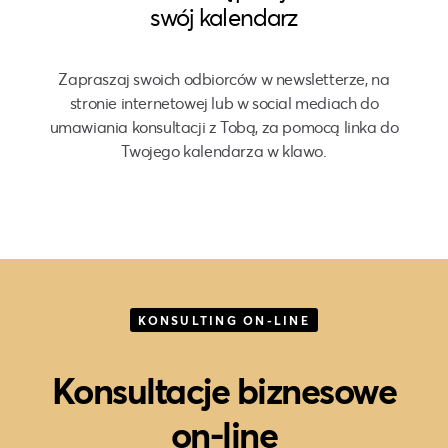
swój kalendarz
Zapraszaj swoich odbiorców w newsletterze, na
stronie internetowej lub w social mediach do
umawiania konsultacji z Tobą, za pomocą linka do
Twojego kalendarza w klawo.
KONSULTING ON-LINE
Konsultacje biznesowe
on-line