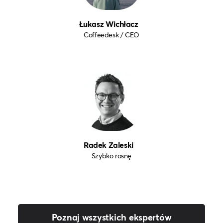
Łukasz Wichłacz
Coffeedesk / CEO
Radek Zaleski
Szybko rosnę
Poznaj wszystkich ekspertów