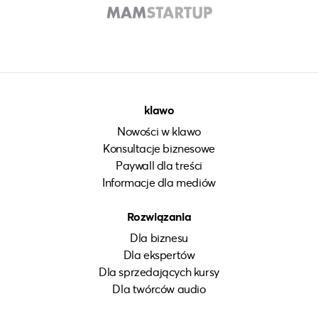
klawo
Nowości w klawo
Konsultacje biznesowe
Paywall dla treści
Informacje dla mediów
Rozwiązania
Dla biznesu
Dla ekspertów
Dla sprzedających kursy
Dla twórców audio