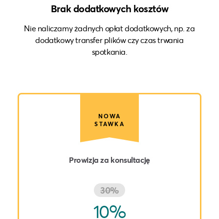
Brak dodatkowych kosztów
Nie naliczamy żadnych opłat dodatkowych, np. za
dodatkowy transfer plików czy czas trwania
spotkania.
NOWA
STAWKA
Prowizja za konsultację
30%
10%