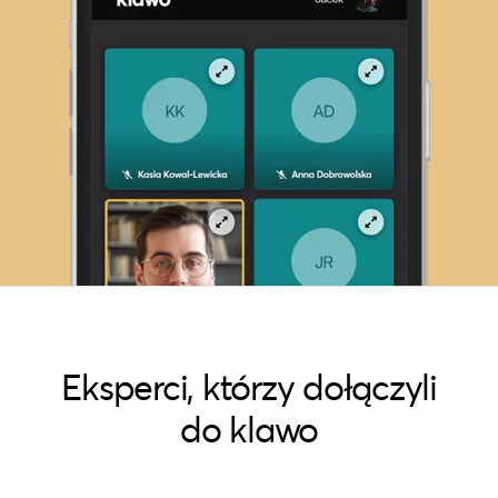
Eksperci, którzy dołączyli
do klawo