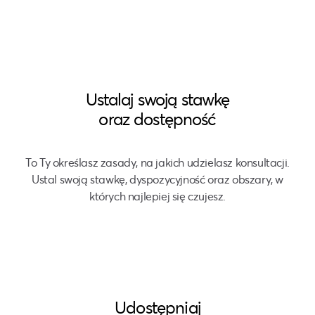
Ustalaj swoją stawkę
oraz dostępność
To Ty określasz zasady, na jakich udzielasz konsultacji.
Ustal swoją stawkę, dyspozycyjność oraz obszary, w
których najlepiej się czujesz.
Udostępniaj