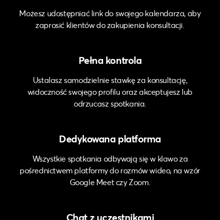
Możesz udostępniać link do swojego kalendarza, aby
zaprosić klientów do zakupienia konsultacji.
Pełna kontrola
Ustalasz samodzielnie stawkę za konsultację,
widoczność swojego profilu oraz akceptujesz lub
odrzucasz spotkania.
Dedykowana platforma
Wszystkie spotkania odbywają się w klawo za
pośrednictwem platformy do rozmów wideo, na wzór
Google Meet czy Zoom.
Chat z uczestnikami