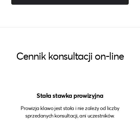
Cennik konsultacji on-line
Stała stawka prowizyjna
Prowizja klawo jest stała i nie zależy od liczby
sprzedanych konsultacji, ani uczestników.