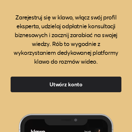
Zarejestruj się w klawo, włącz swój profil
eksperta, udzielaj odpłatnie konsultacji
biznesowych i zacznij zarabiać na swojej
wiedzy. Rób to wygodnie z
wykorzystaniem dedykowanej platformy
klawo do rozmów wideo.
Utwórz konto