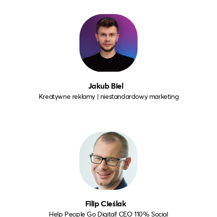
Jakub Biel
Kreatywne reklamy | niestandardowy marketing
Filip Cieślak
Help People Go Digital! CEO 110% Social