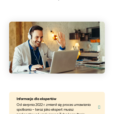
Informacja dla ekspertów
Od sierpnia 2022 r. zmienił się proces umawiania
spotkania – teraz jako ekspert musisz