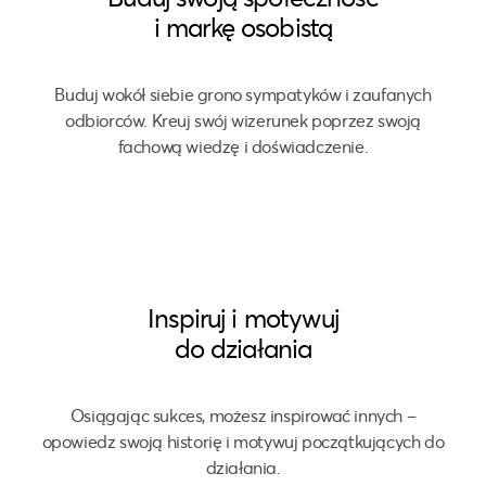
i markę osobistą
Buduj wokół siebie grono sympatyków i zaufanych
odbiorców. Kreuj swój wizerunek poprzez swoją
fachową wiedzę i doświadczenie.
Inspiruj i motywuj
do działania
Osiągając sukces, możesz inspirować innych –
opowiedz swoją historię i motywuj początkujących do
działania.