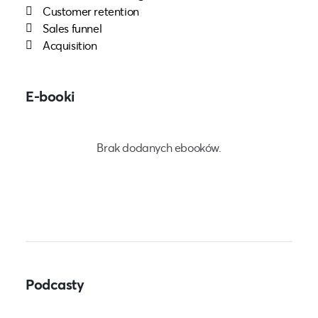
Customer retention
Sales funnel
Acquisition
E-booki
Brak dodanych ebooków.
Podcasty