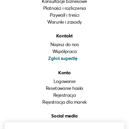
Konsultacje biznesowe
Płatności i rozliczenia
Paywall i treści
Warunki i zasady
Kontakt
Napisz do nas
Współpraca
Zgłoś sugestię
Konto
Logowanie
Resetowanie hasła
Rejestracja
Rejestracja dla marek
Social media
Instagram