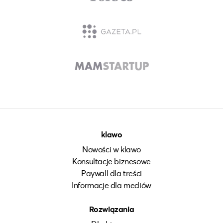
klawo
Nowości w klawo
Konsultacje biznesowe
Paywall dla treści
Informacje dla mediów
Rozwiązania