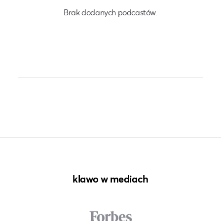
Brak dodanych podcastów.
klawo w mediach