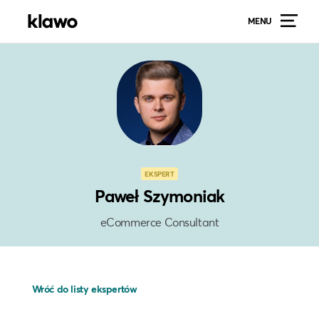
MENU
EKSPERT
Paweł Szymoniak
eCommerce Consultant
Wróć do listy ekspertów