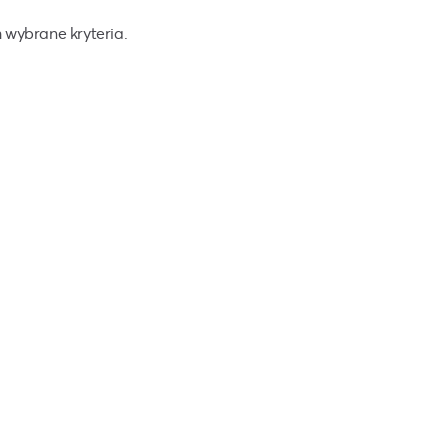
 wybrane kryteria.