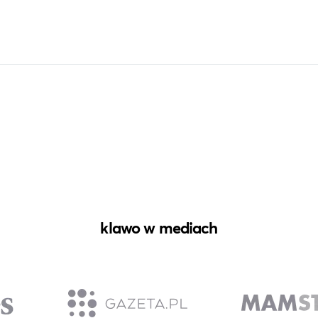
klawo w mediach