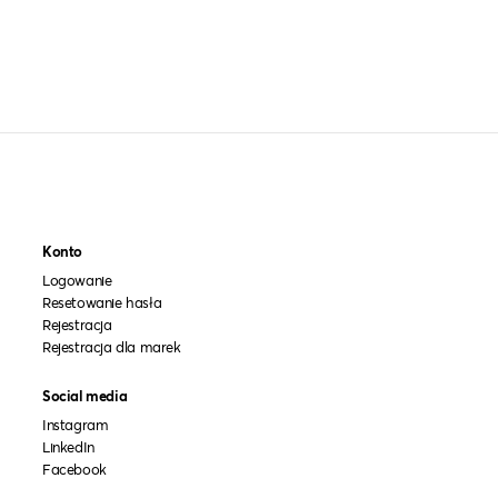
Konto
Logowanie
Resetowanie hasła
Rejestracja
Rejestracja dla marek
Social media
Instagram
LinkedIn
Facebook