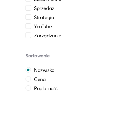
Sprzedaż
Strategia
YouTube
Zarządzanie
Sortowanie
Nazwisko
Cena
Poplarność