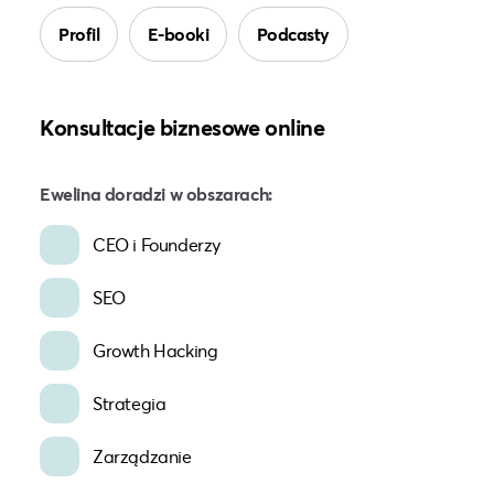
Profil
E-booki
Podcasty
Konsultacje biznesowe online
Ewelina doradzi w obszarach:
CEO i Founderzy
SEO
Growth Hacking
Strategia
Zarządzanie