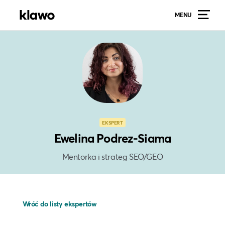
MENU
EKSPERT
Ewelina Podrez-Siama
Mentorka i strateg SEO/GEO
Wróć do listy ekspertów