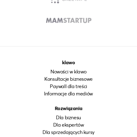
klawo
Nowości w klawo
Konsultacje biznesowe
Paywall dla treści
Informacje dla mediów
Rozwiązania
Dla biznesu
Dla ekspertów
Dla sprzedających kursy