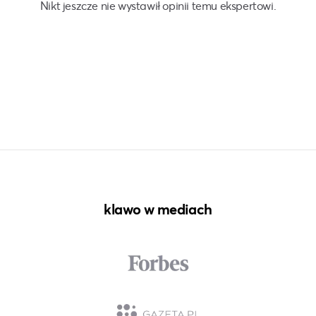
Nikt jeszcze nie wystawił opinii temu ekspertowi.
klawo w mediach