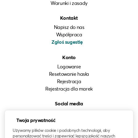
Warunki i zasady
Kontakt
Napisz do nas
Współpraca
Zgłoś sugestię
Konto
Logowanie
Resetowanie hasła
Rejestracja
Rejestracja dla marek
Social media
Instagram
Twoja prywatność
LinkedIn
Facebook
Używamy plików cookie i podobnych technologii, aby
personalizować treści i zapewniać lepszą jakość naszych