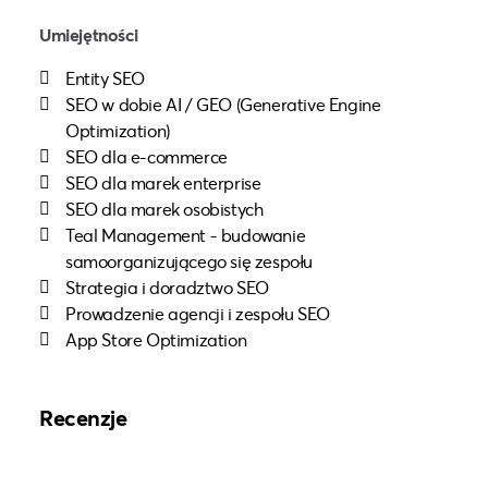
Umiejętności
Entity SEO
SEO w dobie AI / GEO (Generative Engine
Optimization)
SEO dla e-commerce
SEO dla marek enterprise
SEO dla marek osobistych
Teal Management - budowanie
samoorganizującego się zespołu
Strategia i doradztwo SEO
Prowadzenie agencji i zespołu SEO
App Store Optimization
Recenzje