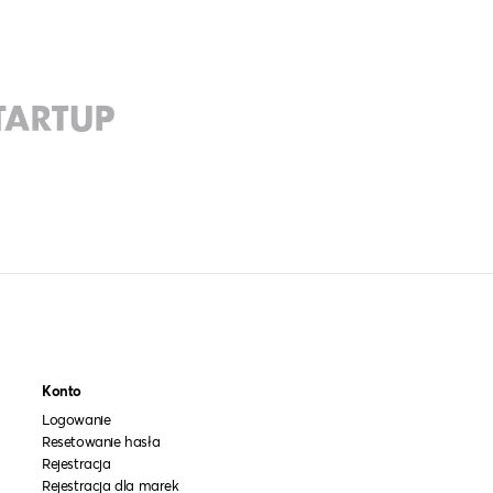
Konto
Logowanie
Resetowanie hasła
Rejestracja
Rejestracja dla marek