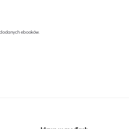
 dodanych ebooków.