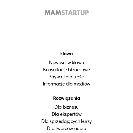
klawo
Nowości w klawo
Konsultacje biznesowe
Paywall dla treści
Informacje dla mediów
Rozwiązania
Dla biznesu
Dla ekspertów
Dla sprzedających kursy
Dla twórców audio