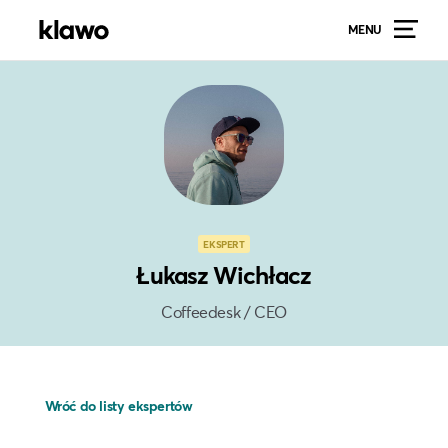
MENU
EKSPERT
Łukasz Wichłacz
Coffeedesk / CEO
Wróć do listy ekspertów