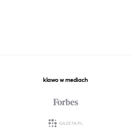
klawo w mediach