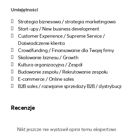
Umiejętności
Strategia biznesowa / strategia marketingowa
Start-upy / New business development
Customer Experience / Supreme Service /
Doświadczenie klienta
Crowdfunding / Finansowanie dla Twojej firmy
Skalowanie biznesu / Growth
Kultura organizacyjna / Zespół
Budowanie zespołu / Rekrutowanie zespołu
E-commerce / Online sales
B2B sales / rozwijanie sprzedaży B2B / dystrybucji
Recenzje
Nikt jeszcze nie wystawił opinii temu ekspertowi.