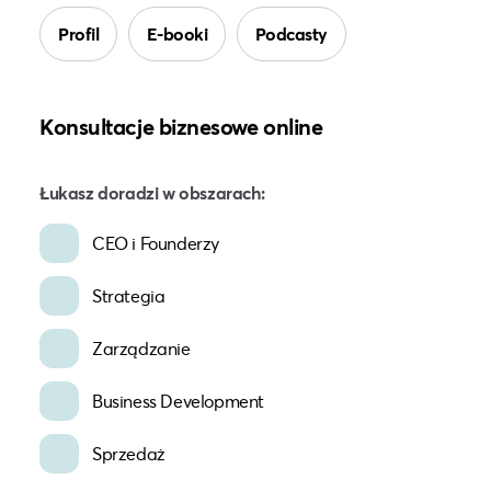
Profil
E-booki
Podcasty
Konsultacje biznesowe online
Łukasz doradzi w obszarach:
CEO i Founderzy
Strategia
Zarządzanie
Business Development
Sprzedaż