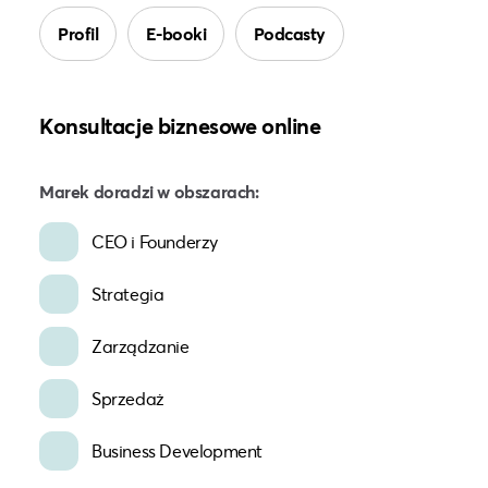
Profil
E-booki
Podcasty
Konsultacje biznesowe online
Marek doradzi w obszarach:
CEO i Founderzy
Strategia
Zarządzanie
Sprzedaż
Business Development