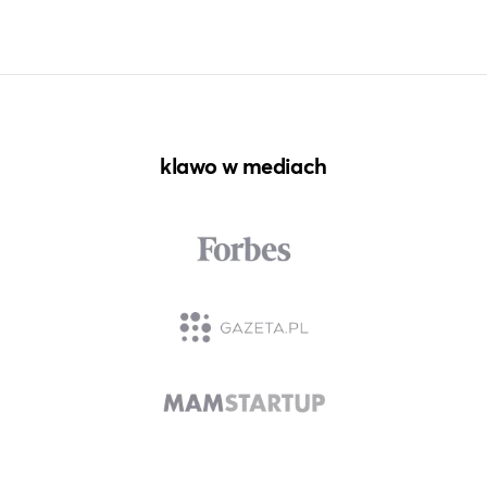
klawo w mediach