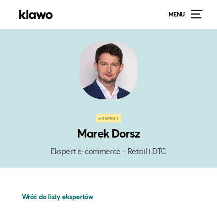
MENU
EKSPERT
Marek Dorsz
Ekspert e-commerce - Retail i DTC
Wróć do listy ekspertów