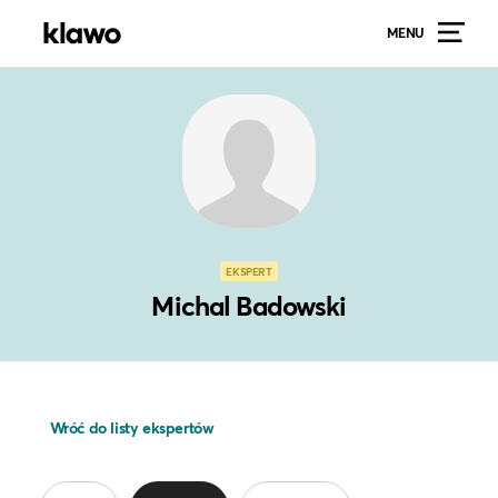
MENU
EKSPERT
Michal Badowski
Wróć do listy ekspertów