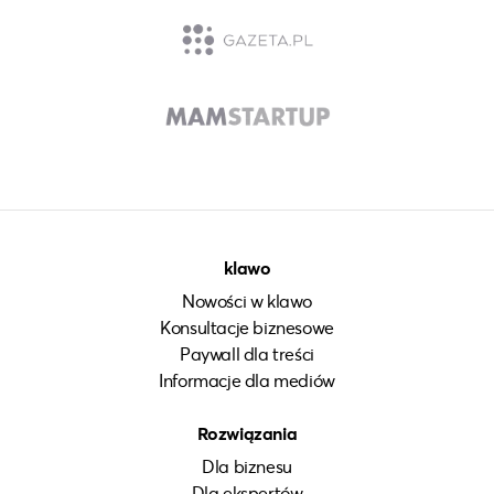
klawo
Nowości w klawo
Konsultacje biznesowe
Paywall dla treści
Informacje dla mediów
Rozwiązania
Dla biznesu
Dla ekspertów