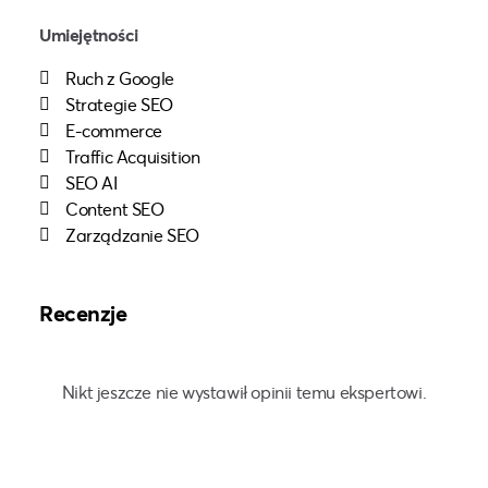
Umiejętności
Ruch z Google
Strategie SEO
E-commerce
Traffic Acquisition
SEO AI
Content SEO
Zarządzanie SEO
Recenzje
Nikt jeszcze nie wystawił opinii temu ekspertowi.