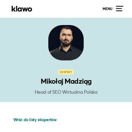
MENU
EKSPERT
Mikołaj Madziąg
Head of SEO Wirtualna Polska
Wróć do listy ekspertów