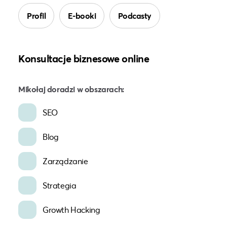
Profil
E-booki
Podcasty
Konsultacje biznesowe online
Mikołaj doradzi w obszarach:
SEO
Blog
Zarządzanie
Strategia
Growth Hacking