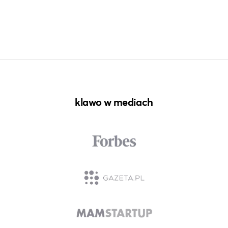
klawo w mediach