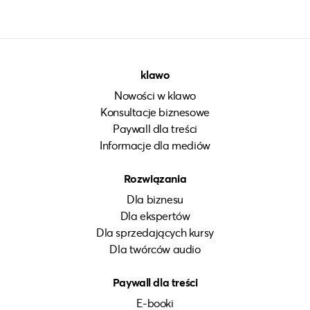
klawo
Nowości w klawo
Konsultacje biznesowe
Paywall dla treści
Informacje dla mediów
Rozwiązania
Dla biznesu
Dla ekspertów
Dla sprzedających kursy
Dla twórców audio
Paywall dla treści
E-booki