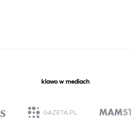
klawo w mediach