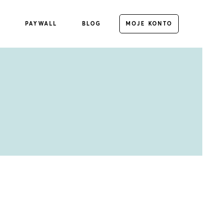
E
PAYWALL
BLOG
MOJE KONTO