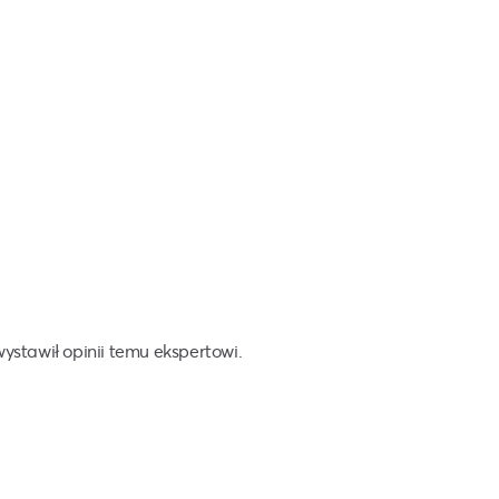
wystawił opinii temu ekspertowi.