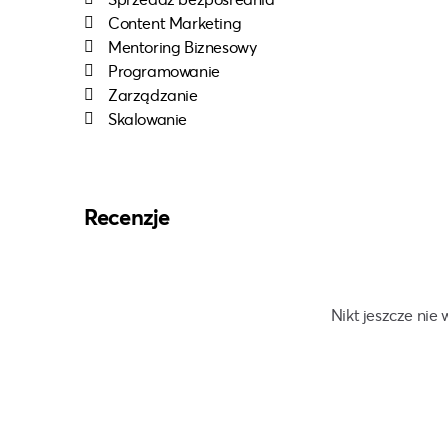
Content Marketing
Mentoring Biznesowy
Programowanie
Zarządzanie
Skalowanie
Recenzje
Nikt jeszcze nie 