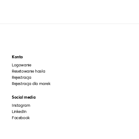
Konto
Logowanie
Resetowanie hasła
Rejestracja
Rejestracja dla marek
Social media
Instagram
LinkedIn
Facebook