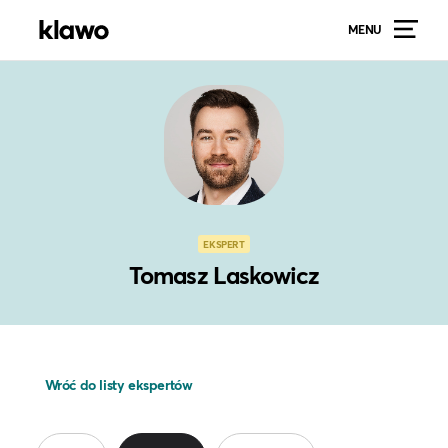
MENU
EKSPERT
Tomasz Laskowicz
Wróć do listy ekspertów