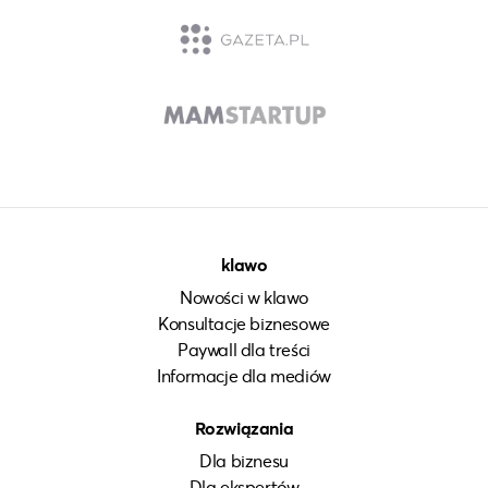
klawo
Nowości w klawo
Konsultacje biznesowe
Paywall dla treści
Informacje dla mediów
Rozwiązania
Dla biznesu
Dla ekspertów