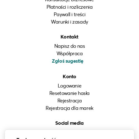
Płatności i rozliczenia
Paywall i treści
Warunki i zasady
Kontakt
Napisz do nas
Współpraca
Zgłoś sugestię
Konto
Logowanie
Resetowanie hasła
Rejestracja
Rejestracja dla marek
Social media
Instagram