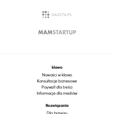
klawo
Nowości w klawo
Konsultacje biznesowe
Paywall dla treści
Informacje dla mediów
Rozwiązania
Dla biznesu