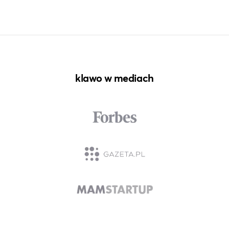
klawo w mediach