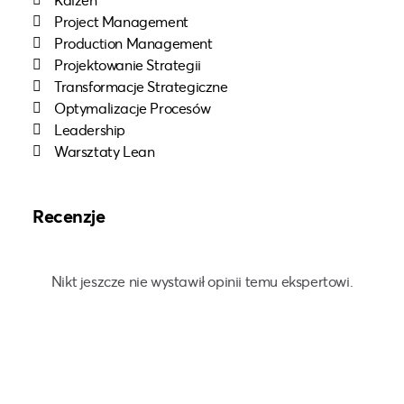
Project Management
Production Management
Projektowanie Strategii
Transformacje Strategiczne
Optymalizacje Procesów
Leadership
Warsztaty Lean
Recenzje
Nikt jeszcze nie wystawił opinii temu ekspertowi.