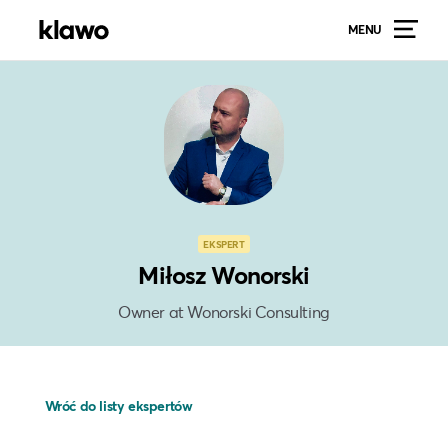
MENU
EKSPERT
Miłosz Wonorski
Owner at Wonorski Consulting
Wróć do listy ekspertów