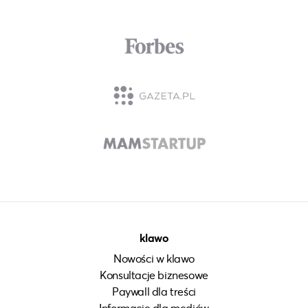
klawo
Nowości w klawo
Konsultacje biznesowe
Paywall dla treści
Informacje dla mediów