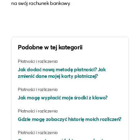
na swój rachunek bankowy.
Podobne w tej kategorii
Płatności i rozliczenia
Jak dodać nową metodę płatności? Jak
zmienić dane mojej karty płatniczej?
Płatności i rozliczenia
Jak mogę wypłacić moje środki z klawo?
Płatności i rozliczenia
Gdzie mogę zobaczyć historię moich rozliczeń?
Płatności i rozliczenia