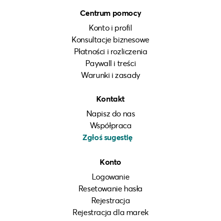
Centrum pomocy
Konto i profil
Konsultacje biznesowe
Płatności i rozliczenia
Paywall i treści
Warunki i zasady
Kontakt
Napisz do nas
Współpraca
Zgłoś sugestię
Konto
Logowanie
Resetowanie hasła
Rejestracja
Rejestracja dla marek