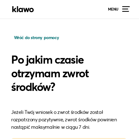
MENU
Wróć do strony pomocy
Po jakim czasie
otrzymam zwrot
środków?
Jeżeli Twój wniosek o zwrot środków został
rozpatrzony pozytywnie, zwrot środków powinien
nastąpić maksymalnie w ciągu 7 dni.