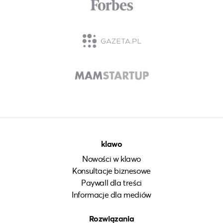
klawo
Nowości w klawo
Konsultacje biznesowe
Paywall dla treści
Informacje dla mediów
Rozwiązania