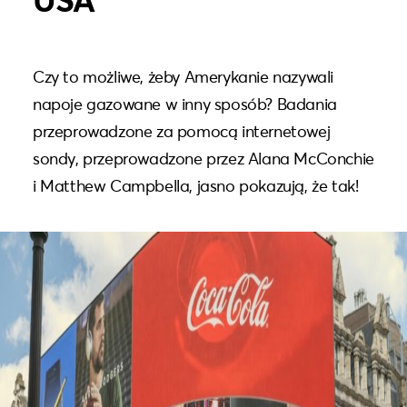
Czy to możliwe, żeby Amerykanie nazywali
napoje gazowane w inny sposób? Badania
przeprowadzone za pomocą internetowej
sondy, przeprowadzone przez Alana McConchie
i Matthew Campbella, jasno pokazują, że tak!