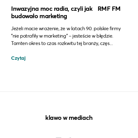
Inwazyjna moc radia, czyli jak RMF FM
budowało marketing
Jeżeli macie wrażenie, że w latach 90. polskie firmy
"nie potrafiły w marketing" – jesteście w błędzie.
Tamten okres to czas rozkwitu tej branży, częs...
Czytaj
klawo w mediach