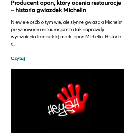
Producent opon, który ocenia restauracje
– historia gwiazdek Michelin
Niewiele osób o tym wie, ale słynne gwiazdki Michelin
przyznawane restauracjom to tak naprawdę
wyróżnienia francuskiej marki opon Michelin. Historia
c...
Czytaj