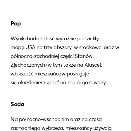
Pop
Wyniki badań dość wyraźnie podzieliły
mapę USA na trzy obszary: w środkowej oraz w
północno-zachodniej części Stanów
Zjednoczonych (w tym także na Alasce),
większość mieszkańców posługuje
się określeniem „pop” na napój gazowany.
Soda
Na północno-wschodnim oraz na części
zachodniego wybrzeża, mieszkańcy używają