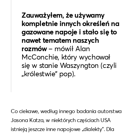
Zauważyłem, że używamy
kompletnie innych określeń na
gazowane napoje i stało się to
nawet tematem naszych
rozmów
– mówił Alan
McConchie, który wychował
się w stanie Waszyngton (czyli
„królestwie” pop).
Co ciekawe, według innego badania autorstwa
Jasona Katza, w niektórych częściach USA
istnieją jeszcze inne napojowe „dialekty”. Dla