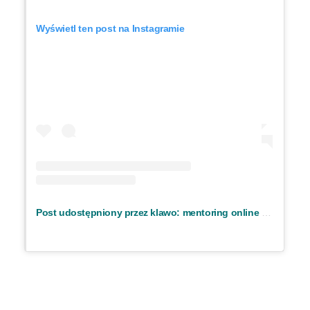
Wyświetl ten post na Instagramie
Post udostępniony przez klawo: mentoring online (@klawo.io)