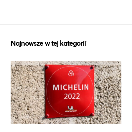
Najnowsze w tej kategorii