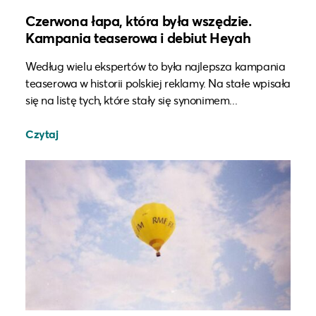
Czerwona łapa, która była wszędzie.
Kampania teaserowa i debiut Heyah
Według wielu ekspertów to była najlepsza kampania
teaserowa w historii polskiej reklamy. Na stałe wpisała
się na listę tych, które stały się synonimem...
Czytaj