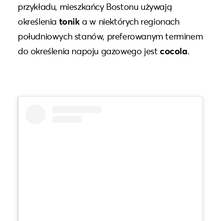
przykładu, mieszkańcy Bostonu używają
określenia
tonik
a w niektórych regionach
południowych stanów, preferowanym terminem
do określenia napoju gazowego jest
cocola
.