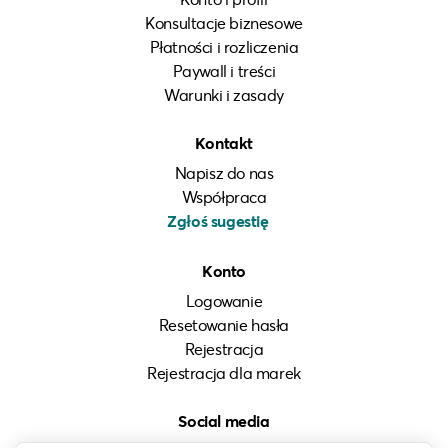
Konsultacje biznesowe
Płatności i rozliczenia
Paywall i treści
Warunki i zasady
Kontakt
Napisz do nas
Współpraca
Zgłoś sugestię
Konto
Logowanie
Resetowanie hasła
Rejestracja
Rejestracja dla marek
Social media