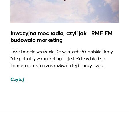
Inwazyjna moc radia, czyli jak RMF FM
budowało marketing
Jeżeli macie wrażenie, że w latach 90. polskie firmy
"nie potrafiły w marketing" – jesteście w błędzie.
Tamten okres to czas rozkwitu tej branży, częs...
Czytaj