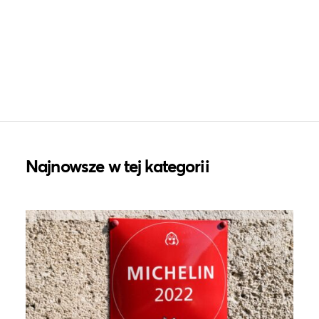
Najnowsze w tej kategorii