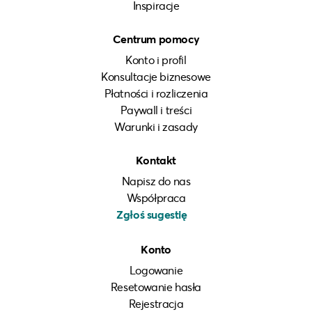
Inspiracje
Centrum pomocy
Konto i profil
Konsultacje biznesowe
Płatności i rozliczenia
Paywall i treści
Warunki i zasady
Kontakt
Napisz do nas
Współpraca
Zgłoś sugestię
Konto
Logowanie
Resetowanie hasła
Rejestracja