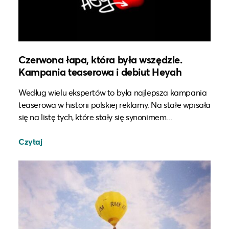
Czerwona łapa, która była wszędzie.
Kampania teaserowa i debiut Heyah
Według wielu ekspertów to była najlepsza kampania
teaserowa w historii polskiej reklamy. Na stałe wpisała
się na listę tych, które stały się synonimem...
Czytaj