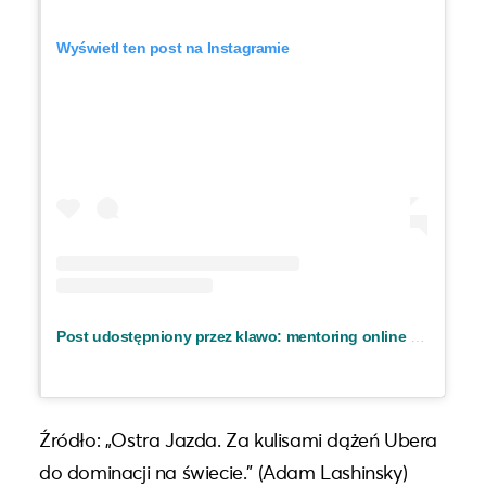
Wyświetl ten post na Instagramie
Post udostępniony przez klawo: mentoring online (@klawo.io)
Źródło: „Ostra Jazda. Za kulisami dążeń Ubera
do dominacji na świecie.” (Adam Lashinsky)