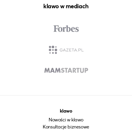
klawo w mediach
klawo
Nowości w klawo
Konsultacje biznesowe