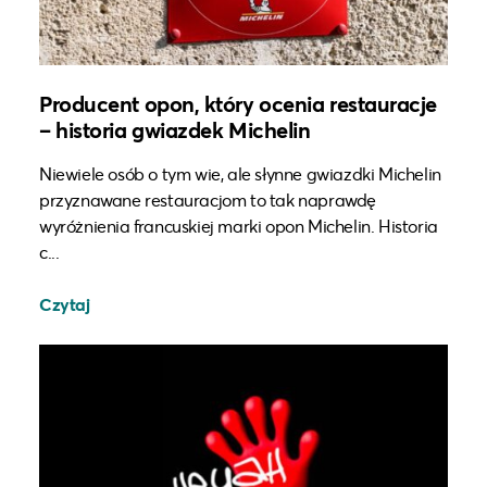
Producent opon, który ocenia restauracje
– historia gwiazdek Michelin
Niewiele osób o tym wie, ale słynne gwiazdki Michelin
przyznawane restauracjom to tak naprawdę
wyróżnienia francuskiej marki opon Michelin. Historia
c...
Czytaj