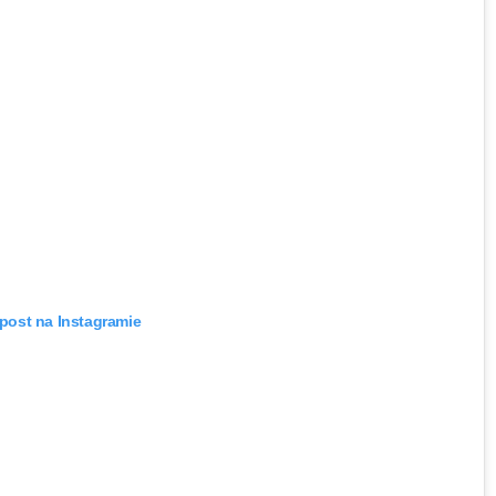
 post na Instagramie