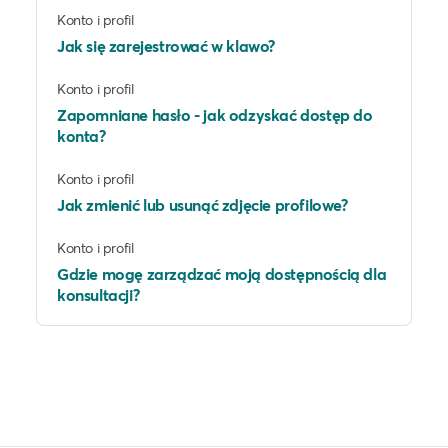
Konto i profil
Jak się zarejestrować w klawo?
Konto i profil
Zapomniane hasło - jak odzyskać dostęp do
konta?
Konto i profil
Jak zmienić lub usunąć zdjęcie profilowe?
Konto i profil
Gdzie mogę zarządzać moją dostępnością dla
konsultacji?