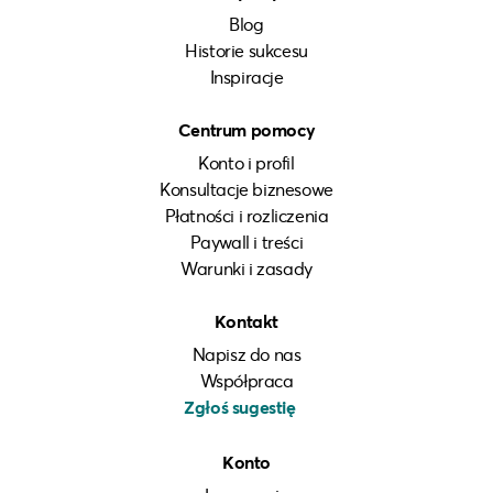
Blog
Historie sukcesu
Inspiracje
Centrum pomocy
Konto i profil
Konsultacje biznesowe
Płatności i rozliczenia
Paywall i treści
Warunki i zasady
Kontakt
Napisz do nas
Współpraca
Zgłoś sugestię
Konto