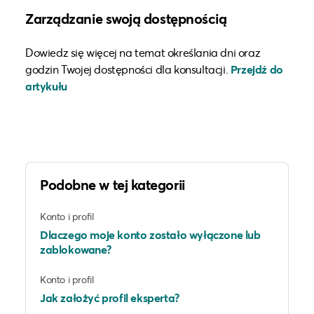
Zarządzanie swoją dostępnością
Dowiedz się więcej na temat określania dni oraz
godzin Twojej dostępności dla konsultacji.
Przejdź do
artykułu
Podobne w tej kategorii
Konto i profil
Dlaczego moje konto zostało wyłączone lub
zablokowane?
Konto i profil
Jak założyć profil eksperta?