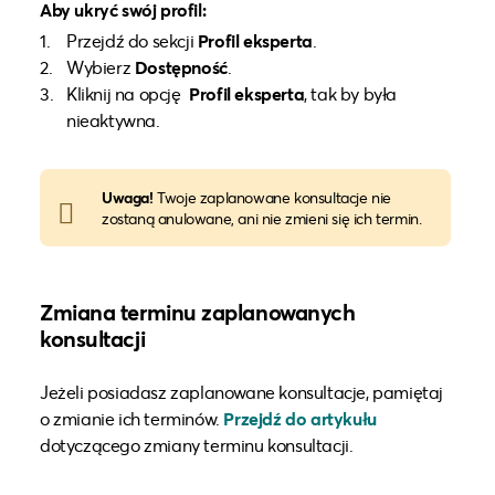
Aby ukryć swój profil:
Przejdź do sekcji
Profil eksperta
.
Wybierz
Dostępność
.
Kliknij na opcję
Profil eksperta
, tak by była
nieaktywna.
Uwaga!
Twoje zaplanowane konsultacje nie
zostaną anulowane, ani nie zmieni się ich termin.
Zmiana terminu zaplanowanych
konsultacji
Jeżeli posiadasz zaplanowane konsultacje, pamiętaj
o zmianie ich terminów.
Przejdź do artykułu
dotyczącego zmiany terminu konsultacji.