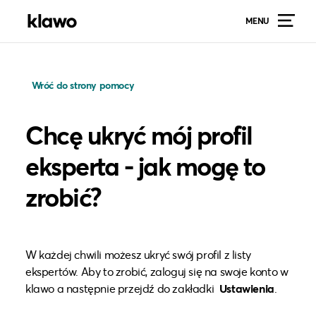
MENU
Wróć do strony pomocy
Chcę ukryć mój profil
eksperta - jak mogę to
zrobić?
W każdej chwili możesz ukryć swój profil z listy
ekspertów. Aby to zrobić, zaloguj się na swoje konto w
klawo a następnie przejdź do zakładki
Ustawienia
.