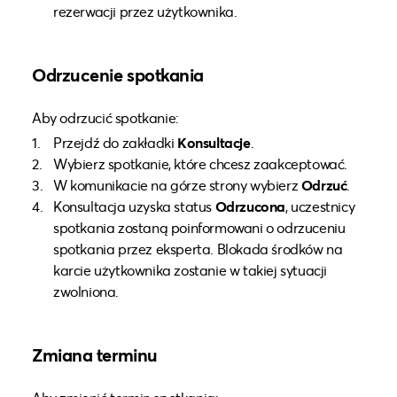
rezerwacji przez użytkownika.
Odrzucenie spotkania
Aby odrzucić spotkanie:
Przejdź do zakładki
Konsultacje
.
Wybierz spotkanie, które chcesz zaakceptować.
W komunikacie na górze strony wybierz
Odrzuć
.
Konsultacja uzyska status
Odrzucona
, uczestnicy
spotkania zostaną poinformowani o odrzuceniu
spotkania przez eksperta. Blokada środków na
karcie użytkownika zostanie w takiej sytuacji
zwolniona.
Zmiana terminu