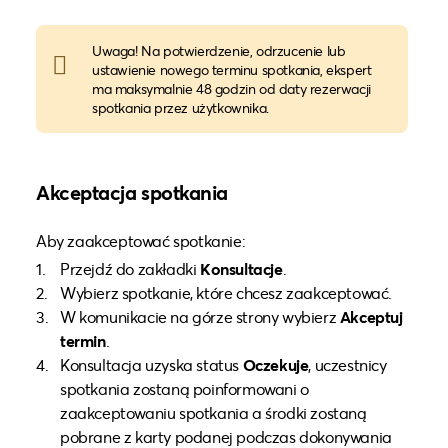
Uwaga! Na potwierdzenie, odrzucenie lub
ustawienie nowego terminu spotkania, ekspert
ma maksymalnie 48 godzin od daty rezerwacji
spotkania przez użytkownika.
Akceptacja spotkania
Aby zaakceptować spotkanie:
Przejdź do zakładki
Konsultacje
.
Wybierz spotkanie, które chcesz zaakceptować.
W komunikacie na górze strony wybierz
Akceptuj
termin
.
Konsultacja uzyska status
Oczekuje
, uczestnicy
spotkania zostaną poinformowani o
zaakceptowaniu spotkania a środki zostaną
pobrane z karty podanej podczas dokonywania