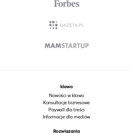
klawo
Nowości w klawo
Konsultacje biznesowe
Paywall dla treści
Informacje dla mediów
Rozwiązania