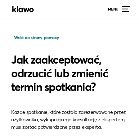
MENU
Wróć do strony pomocy
Jak zaakceptować,
odrzucić lub zmienić
termin spotkania?
Każde spotkanie, które zostało zarezerwowane przez
użytkownika, wykupującego konsultację z ekspertem,
musi zostać potwierdzone przez eksperta.