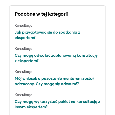
Podobne w tej kategorii
Konsultacje
Jak przygotować się do spotkania z
ekspertem?
Konsultacje
Czy mogę odwołać zaplanowaną konsultację
z ekspertem?
Konsultacje
Mój wniosek o pozostanie mentorem został
odrzucony. Czy mogę się odwołać?
Konsultacje
Czy mogę wykorzystać pakiet na konsultację z
innym ekspertem?