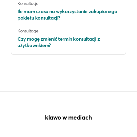
Konsultacje
Ile mam czasu na wykorzystanie zakupionego
pakietu konsultacji?
Konsultacje
Czy mogę zmienić termin konsultacji z
użytkownkiem?
klawo w mediach