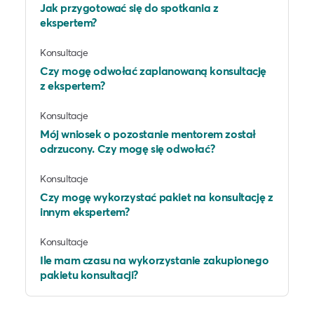
Jak przygotować się do spotkania z
ekspertem?
Konsultacje
Czy mogę odwołać zaplanowaną konsultację
z ekspertem?
Konsultacje
Mój wniosek o pozostanie mentorem został
odrzucony. Czy mogę się odwołać?
Konsultacje
Czy mogę wykorzystać pakiet na konsultację z
innym ekspertem?
Konsultacje
Ile mam czasu na wykorzystanie zakupionego
pakietu konsultacji?