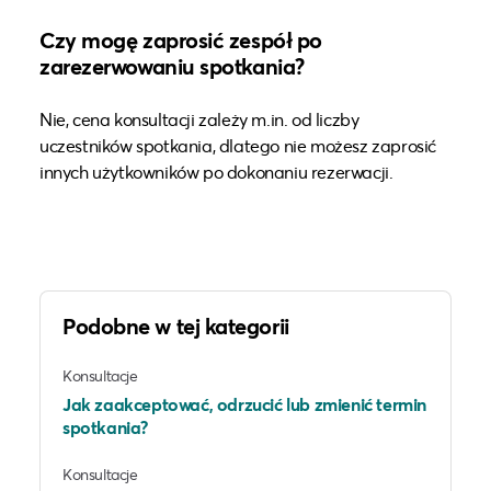
Czy mogę zaprosić zespół po
zarezerwowaniu spotkania?
Nie, cena konsultacji zależy m.in. od liczby
uczestników spotkania, dlatego nie możesz zaprosić
innych użytkowników po dokonaniu rezerwacji.
Podobne w tej kategorii
Konsultacje
Jak zaakceptować, odrzucić lub zmienić termin
spotkania?
Konsultacje