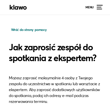
MENU
Wróć do strony pomocy
Jak zaprosić zespół do
spotkania z ekspertem?
Możesz zaprosić maksymalnie 4 osoby z Twojego
zespołu do uczestnictwa w spotkaniu lub warsztacie z
ekspertem. Aby zaprosić dodatkowych użytkowników
do spotkania, podaj ich adresy e-mail podczas
rezerwowania terminu.