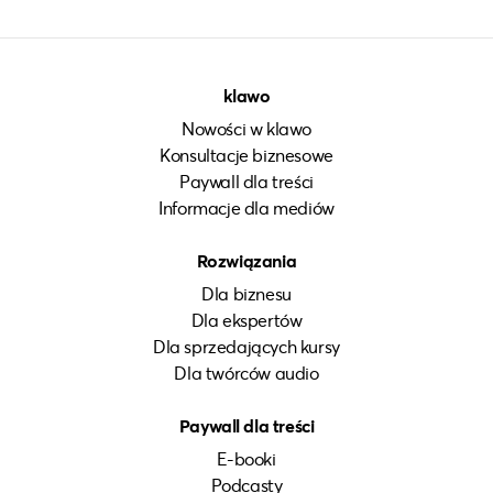
klawo
Nowości w klawo
Konsultacje biznesowe
Paywall dla treści
Informacje dla mediów
Rozwiązania
Dla biznesu
Dla ekspertów
Dla sprzedających kursy
Dla twórców audio
Paywall dla treści
E-booki
Podcasty