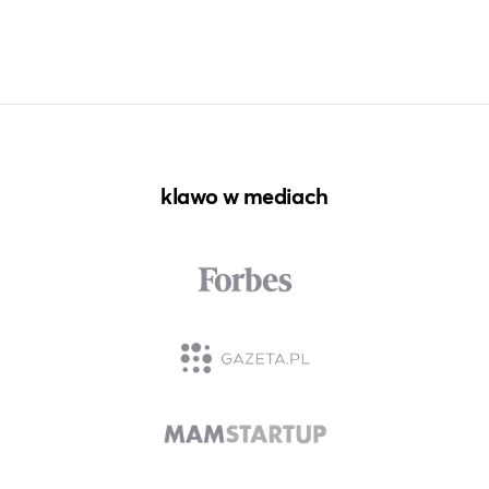
klawo w mediach